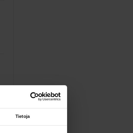
Tietoja