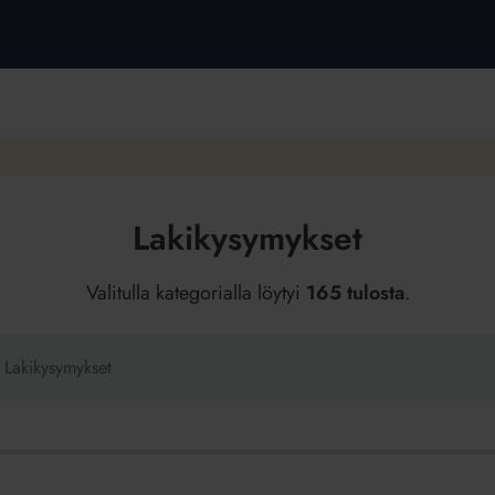
Lakikysymykset
Valitulla kategorialla löytyi
165 tulosta
.