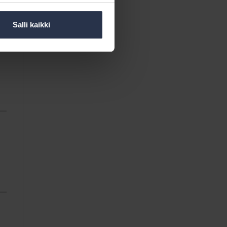
Salli kaikki