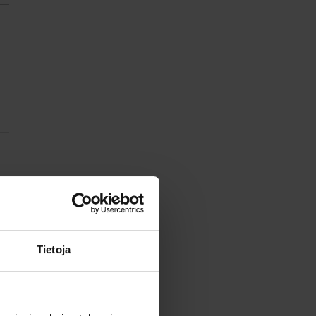
Tietoja