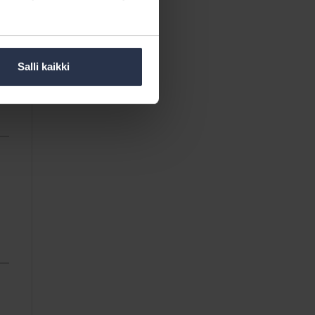
Salli kaikki