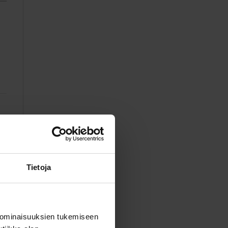
Tietoja
 ominaisuuksien tukemiseen