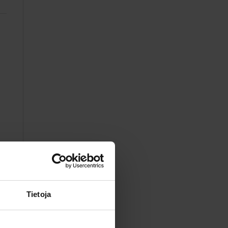
Tietoja