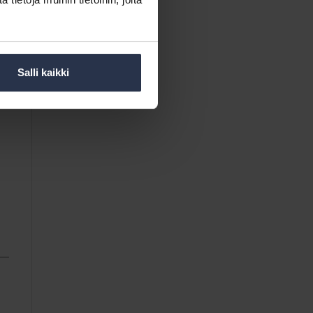
Salli kaikki