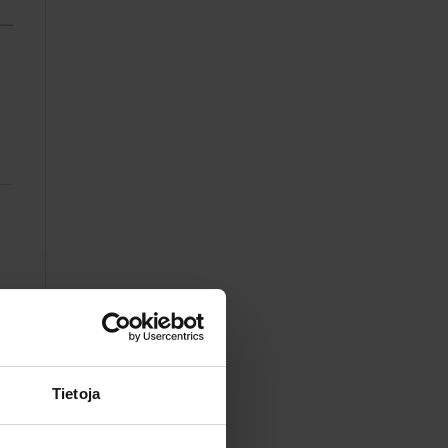
Tietoja