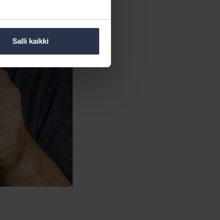
Salli kaikki