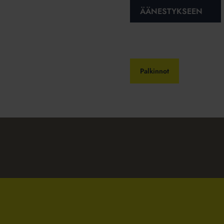
ÄÄNESTYKSEEN
Palkinnot