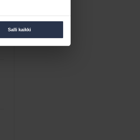
Salli kaikki