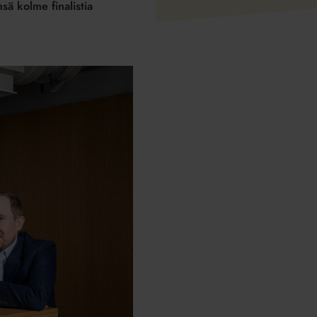
sä kolme finalistia