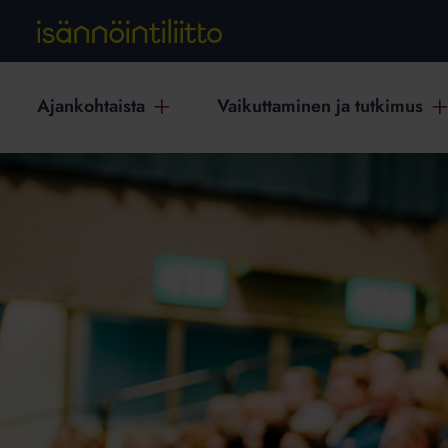
Ajankohtaista
Vaikuttaminen ja tutkimus