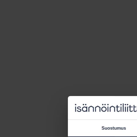
Suostumus