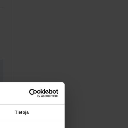
Tietoja