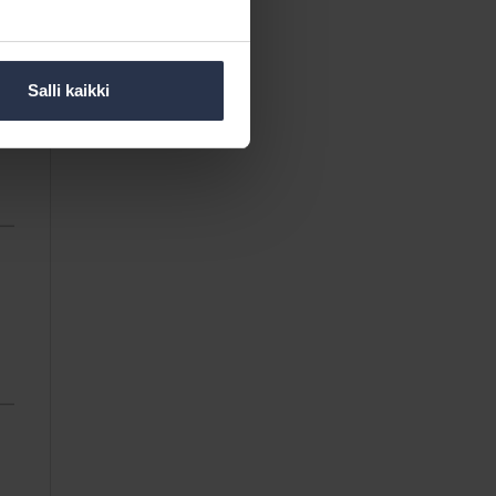
Salli kaikki