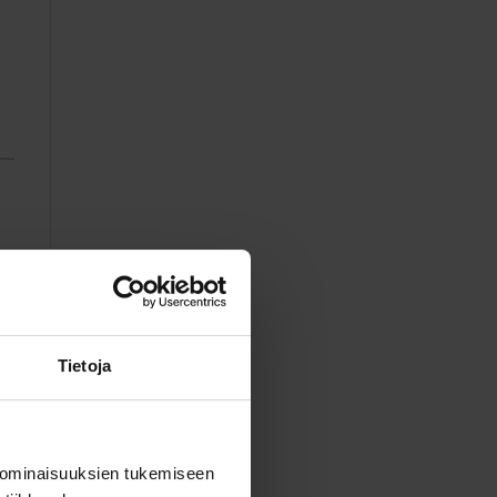
Tietoja
 ominaisuuksien tukemiseen