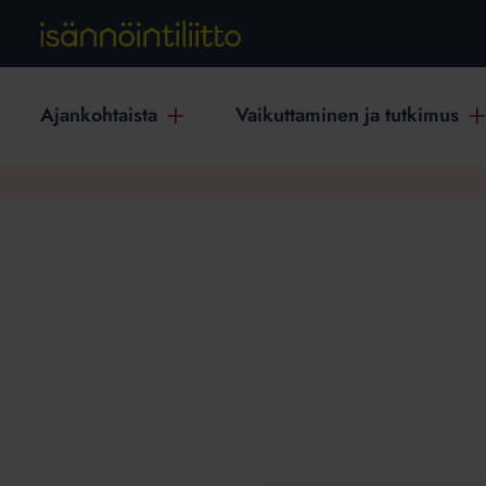
Ajankohtaista
Vaikuttaminen ja tutkimus