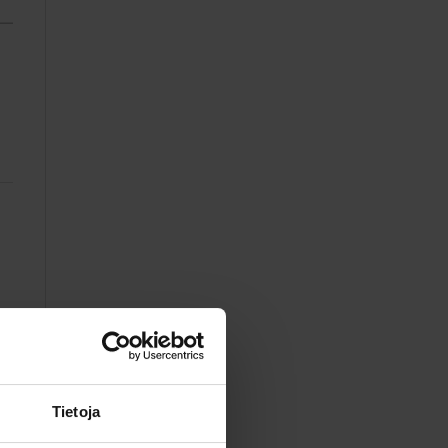
Tietoja