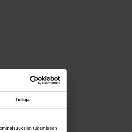
Tietoja
 ominaisuuksien tukemiseen