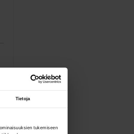
Tietoja
 ominaisuuksien tukemiseen