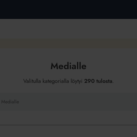
Medialle
Valitulla kategorialla löytyi
290 tulosta
.