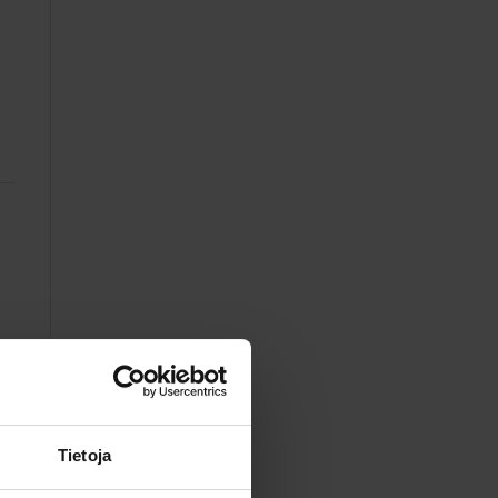
Tietoja