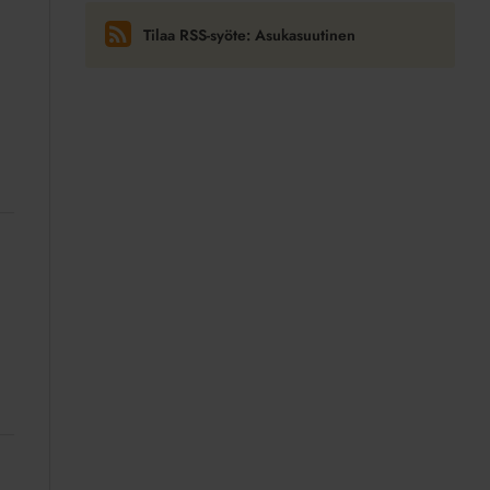
Tilaa RSS-syöte: Asukasuutinen