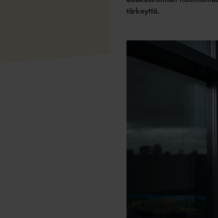
tärkeyttä.