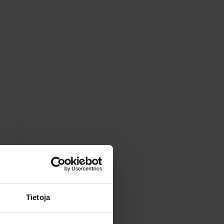
Tietoja