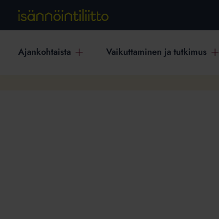
Ajankohtaista
Vaikuttaminen ja tutkimus