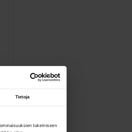
Tietoja
 ominaisuuksien tukemiseen